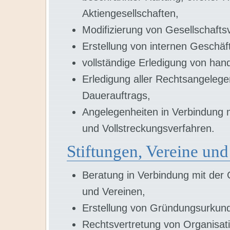
Aktiengesellschaften,
Modifizierung von Gesellschaft
Erstellung von internen Geschä
vollständige Erledigung von han
Erledigung aller Rechtsangelege
Dauerauftrags,
Angelegenheiten in Verbindung m
und Vollstreckungsverfahren.
Stiftungen, Vereine und
Beratung in Verbindung mit der 
und Vereinen,
Erstellung von Gründungsurkund
Rechtsvertretung von Organisat