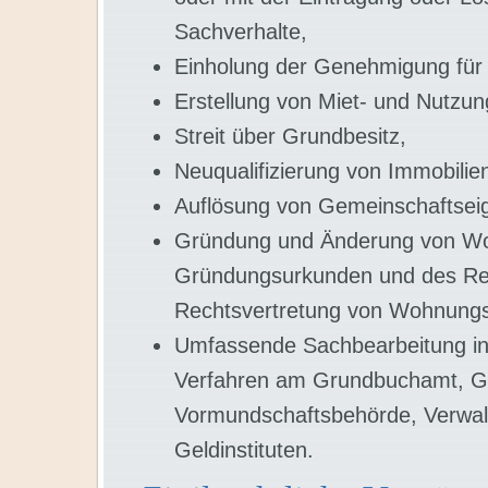
Sachverhalte,
Einholung der Genehmigung für
Erstellung von Miet- und Nutzun
Streit über Grundbesitz,
Neuqualifizierung von Immobilie
Auflösung von Gemeinschaftsei
Gründung und Änderung von Wo
Gründungsurkunden und des Regl
Rechtsvertretung von Wohnung
Umfassende Sachbearbeitung in 
Verfahren am Grundbuchamt, G
Vormundschaftsbehörde, Verwalt
Geldinstituten.