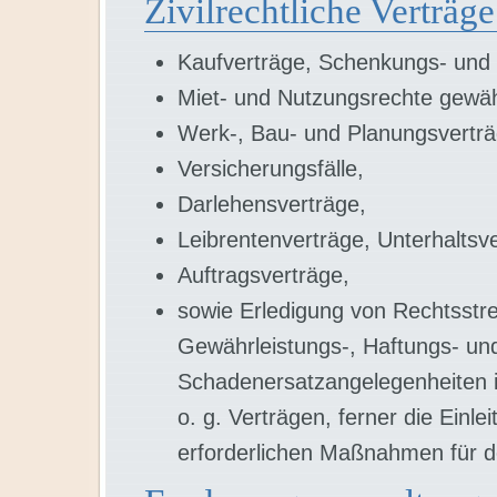
Zivilrechtliche Verträge
Kaufverträge, Schenkungs- und 
Miet- und Nutzungsrechte gewä
Werk-, Bau- und Planungsverträ
Versicherungsfälle,
Darlehensverträge,
Leibrentenverträge, Unterhaltsve
Auftragsverträge,
sowie Erledigung von Rechtsstrei
Gewährleistungs-, Haftungs- un
Schadenersatzangelegenheiten i
o. g. Verträgen, ferner die Einle
erforderlichen Maßnahmen für d