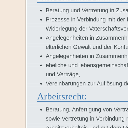
Beratung und Vertretung in Zu
Prozesse in Verbindung mit der 
Widerlegung der Vaterschaftsve
Angelegenheiten in Zusammenha
elterlichen Gewalt und der Konta
Angelegenheiten in Zusammenha
eheliche und lebensgemeinschaf
und Verträge,
Vereinbarungen zur Auflösung d
Arbeitsrecht:
Beratung, Anfertigung von Vert
sowie Vertretung in Verbindung
Arbeitsverhältnis und mit dem R