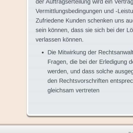
der Auftragserteilung wird ein Vertr
Vermittlungsbedingungen und -Leist
Zufriedene Kunden schenken uns auch
sein können, dass sie sich bei der L
verlassen können.
Die Mitwirkung der Rechtsanwaltk
Fragen, die bei der Erledigung 
werden, und dass solche ausgeg
den Rechtsvorschriften entsprec
gleichsam vertreten