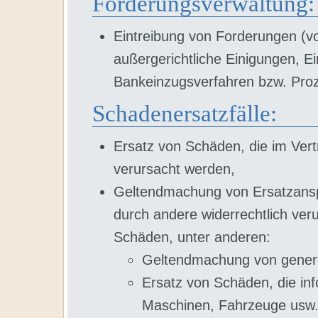
Forderungsverwaltung:
Eintreibung von Forderungen (vor
außergerichtliche Einigungen, Ei
Bankeinzugsverfahren bzw. Proz
Schadenersatzfälle:
Ersatz von Schäden, die im Vert
verursacht werden,
Geltendmachung von Ersatzansp
durch andere widerrechtlich ver
Schäden, unter anderen:
Geltendmachung von gener
Ersatz von Schäden, die inf
Maschinen, Fahrzeuge usw.