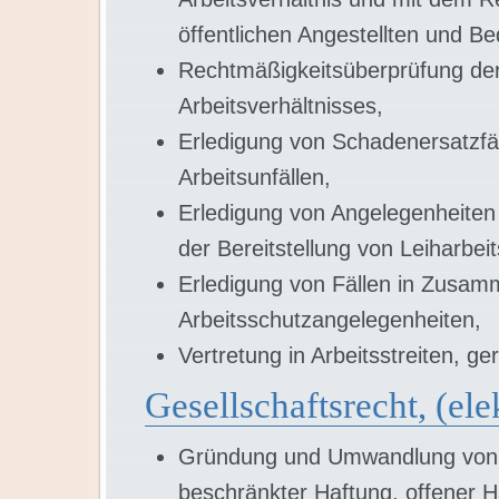
öffentlichen Angestellten und Be
Rechtmäßigkeitsüberprüfung de
Arbeitsverhältnisses,
Erledigung von Schadenersatzfäl
Arbeitsunfällen,
Erledigung von Angelegenheiten 
der Bereitstellung von Leiharbeit
Erledigung von Fällen in Zusa
Arbeitsschutzangelegenheiten,
Vertretung in Arbeitsstreiten, ge
Gesellschaftsrecht, (el
Gründung und Umwandlung von K
beschränkter Haftung, offener 