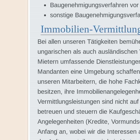
Baugenehmigungsverfahren vor
sonstige Baugenehmigungsverfa
Immobilien-Vermittlun
Bei allen unseren Tätigkeiten bemüh
ungarischen als auch ausländischen
Mietern umfassende Dienstleistunge
Mandanten eine Umgebung schaffen, 
unseren Mitarbeitern, die hohe Fa
besitzen, ihre Immobilienangelegenhe
Vermittlungsleistungen sind nicht au
betreuen und steuern die Kaufgesch
Angelegenheiten (Kredite, Vormund
Anfang an, wobei wir die Interessen a