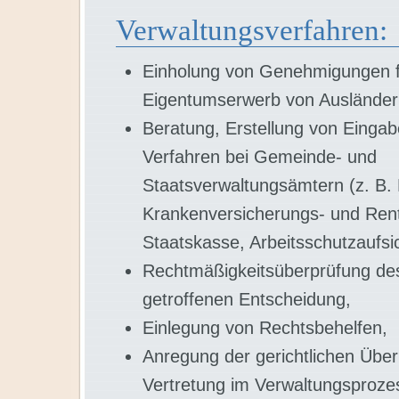
Verwaltungsverfahren:
Einholung von Genehmigungen f
Eigentumserwerb von Ausländer
Beratung, Erstellung von Eingab
Verfahren bei Gemeinde- und
Staatsverwaltungsämtern (z. B.
Krankenversicherungs- und Ren
Staatskasse, Arbeitsschutzaufsic
Rechtmäßigkeitsüberprüfung des
getroffenen Entscheidung,
Einlegung von Rechtsbehelfen,
Anregung der gerichtlichen Übe
Vertretung im Verwaltungsproze